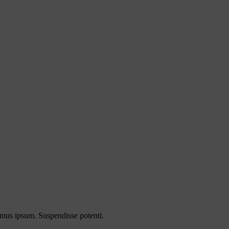
imus ipsum. Suspendisse potenti.