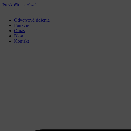
Preskočiť na obsah
Odvetvové riešenia
Funkcie
O nás
Blog
Kontakt