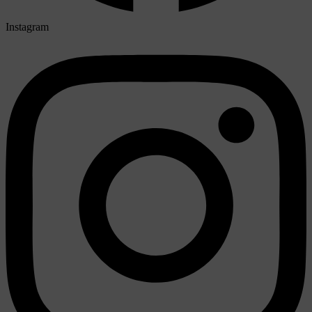
Instagram