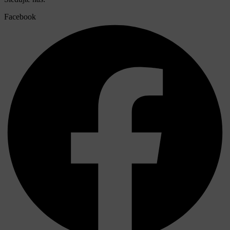
Facebook