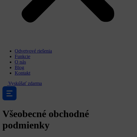
Odvetvové riešenia
Funkcie
O nás
Blog
Kontakt
Vyskúšať zdarma
Všeobecné obchodné
podmienky