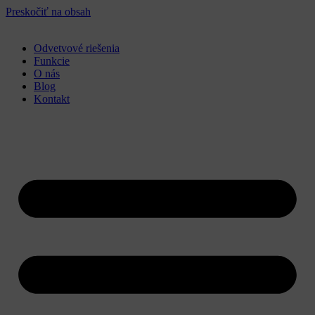
Preskočiť na obsah
Odvetvové riešenia
Funkcie
O nás
Blog
Kontakt